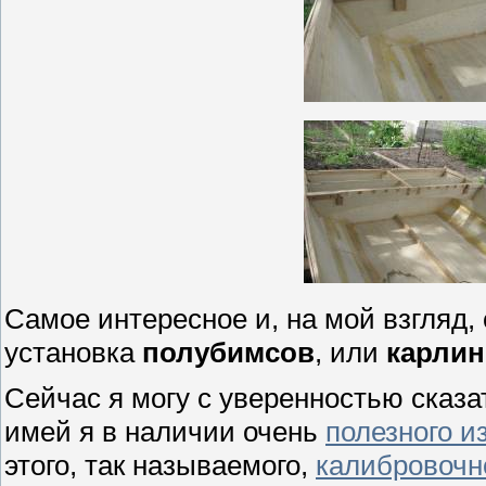
Самое интересное и, на мой взгляд,
установка
полубимсов
, или
карлин
Сейчас я могу с уверенностью сказат
имей я в наличии очень
полезного и
этого, так называемого,
калибровочн