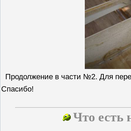
Продолжение в части №2. Для пер
Спасибо!
Что есть 