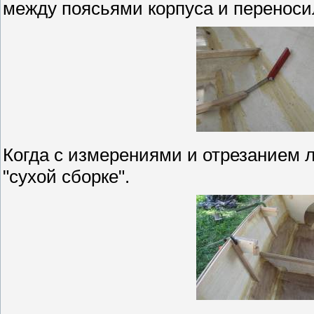
между поясьями корпуса и переноси
Когда с измерениями и отрезанием 
"сухой сборке".