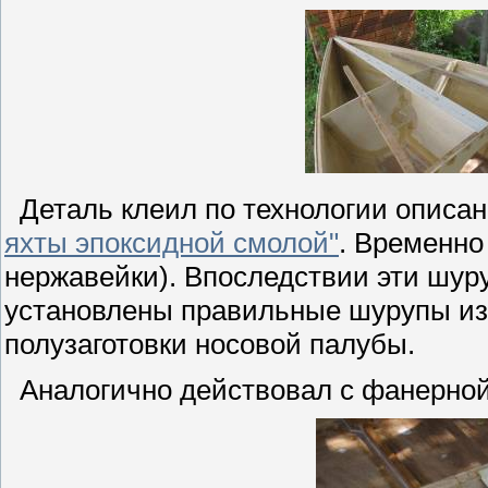
Деталь клеил по технологии описан
яхты эпоксидной смолой"
. Временно
нержавейки). Впоследствии эти шур
установлены правильные шурупы из
полузаготовки носовой палубы.
Аналогично действовал с фанерно