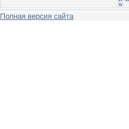
31
Полная версия сайта