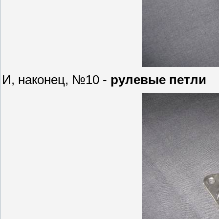
И, наконец, №10 -
рулевые петли