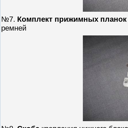
№7.
Комплект прижимных планок
ремней