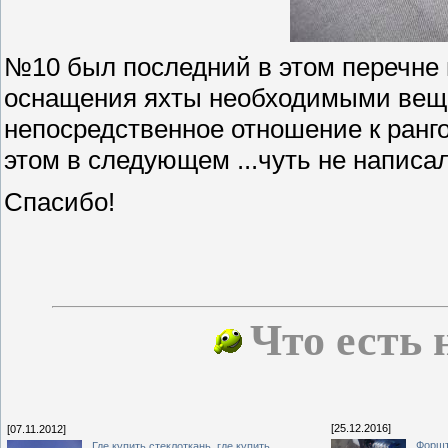
№10 был последний в этом перечне 
оснащения яхты необходимыми вещ
непосредственное отношение к ранго
этом в следующем ...чуть не написа
Спасибо!
Что есть 
[25.12.2016]
[07.11.2012]
Форшт
Где купить стеклоткань, где купить