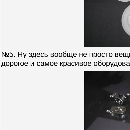
№5. Ну здесь вообще не просто вещ
дорогое и самое красивое оборудова