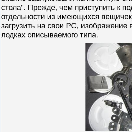
стола". Прежде, чем приступить к 
отдельности из имеющихся вещичек
загрузить на свои PC, изображение в
лодках описываемого типа.