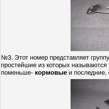
№3. Этот номер представляет групп
простейшие из которых называются
поменьше-
кормовые
и последние,