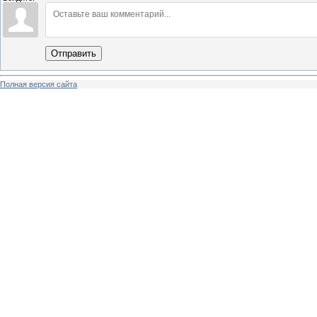
Отправить
Полная версия сайта