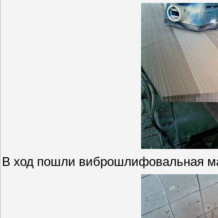
В ход пошли виброшлифовальная м