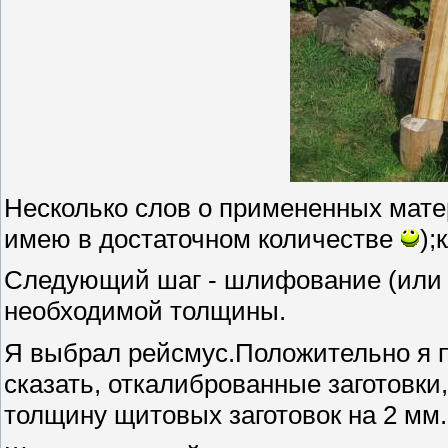
Несколько слов о примененных матери
имею в достаточном количестве
);
Следующий шаг - шлифование (или 
необходимой толщины.
Я выбрал рейсмус.Положительно я п
сказать, откалиброванные заготовки
толщину щитовых заготовок на 2 мм.