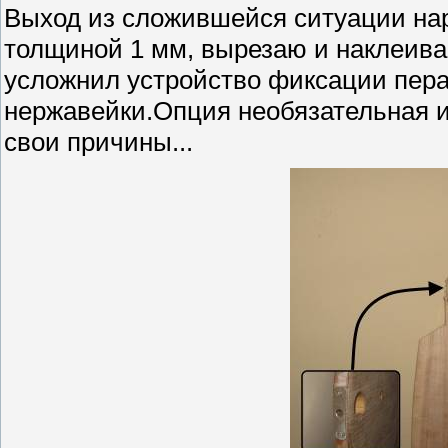
Выход из сложившейся ситуации на
толщиной 1 мм, вырезаю и наклеив
усложнил устройство фиксации пера
нержавейки.Опция необязательная и
свои причины...