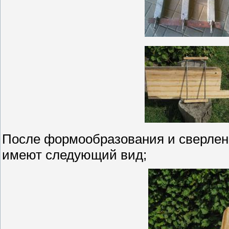
После формообразования и сверлени
имеют следующий вид;