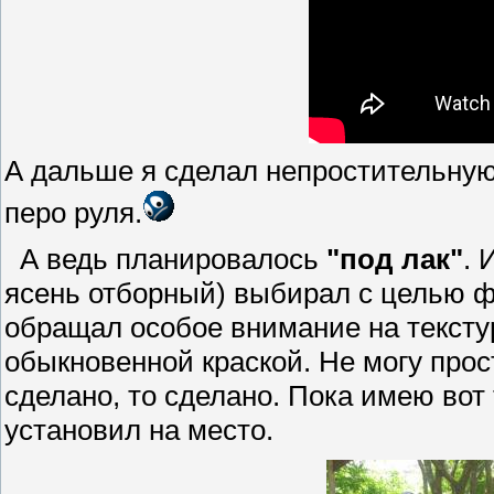
А дальше я сделал непростительную
перо руля.
А ведь планировалось
"под лак"
. 
ясень отборный) выбирал с целью ф
обращал особое внимание на текстур
обыкновенной краской. Не могу прос
сделано, то сделано. Пока имею вот 
установил на место.