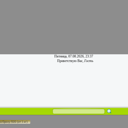
Пятница, 07.08.2026, 23:37
Приветствую Вас
,
Гость